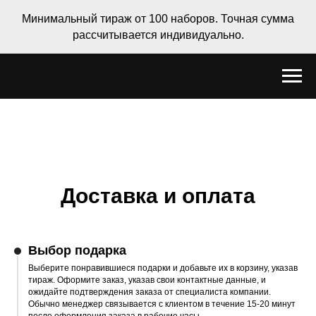
Минимальный тираж от 100 наборов. Точная сумма
рассчитывается индивидуально.
Доставка и оплата
Выбор подарка
Выберите понравившиеся подарки и добавьте их в корзину, указав
тираж. Оформите заказ, указав свои контактные данные, и
ожидайте подтверждения заказа от специалиста компании.
Обычно менеджер связывается с клиентом в течение 15-20 минут