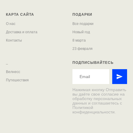
КАРТА САЙТА
ПОДАРКИ
О нас
Все подарки
Доставка и оплата
Новый год
Контакты
8 марта
23 февраля
_
ПОДПИСЫВАЙТЕСЬ
Велнесс
Путешествия
Нажимая кнопку Отправить
вы даёте свое согласие на
обработку персональных
данных и соглашаетесь с
Политикой
конфиденциальности.