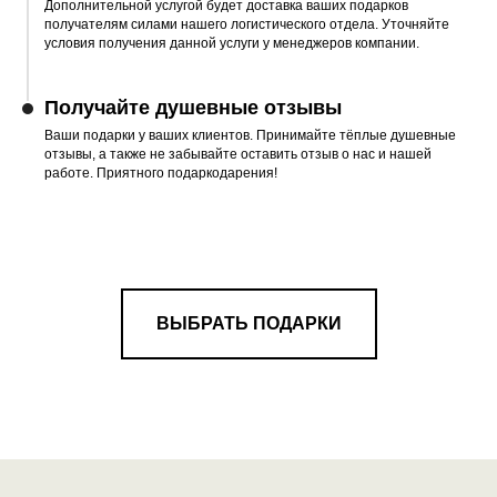
Дополнительной услугой будет доставка ваших подарков
получателям силами нашего логистического отдела. Уточняйте
условия получения данной услуги у менеджеров компании.
Получайте душевные отзывы
Ваши подарки у ваших клиентов. Принимайте тёплые душевные
отзывы, а также не забывайте оставить отзыв о нас и нашей
работе. Приятного подаркодарения!
ВЫБРАТЬ ПОДАРКИ