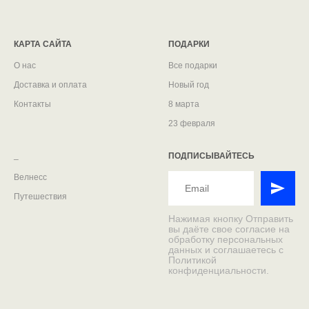
КАРТА САЙТА
ПОДАРКИ
О нас
Все подарки
Доставка и оплата
Новый год
Контакты
8 марта
23 февраля
_
ПОДПИСЫВАЙТЕСЬ
Велнесс
Путешествия
Нажимая кнопку Отправить
вы даёте свое согласие на
обработку персональных
данных и соглашаетесь с
Политикой
конфиденциальности.