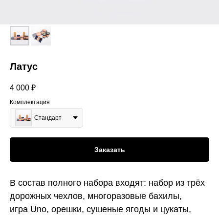
Латус
4 000
₽
Комплектация
Стандарт
Заказать
В состав полного набора входят: набор из трёх
дорожных чехлов, многоразовые бахилы,
игра Uno, орешки, сушеные ягоды и цукаты,