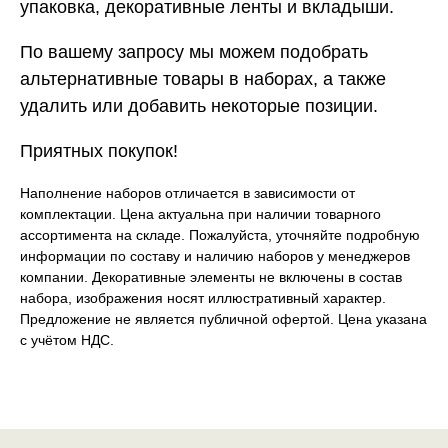
упаковка, декоративные ленты и вкладыши.
По вашему запросу мы можем подобрать
альтернативные товары в наборах, а также
удалить или добавить некоторые позиции.
Приятных покупок!
Наполнение наборов отличается в зависимости от
комплектации. Цена актуальна при наличии товарного
ассортимента на складе. Пожалуйста, уточняйте подробную
информации по составу и наличию наборов у менеджеров
компании. Декоративные элементы не включены в состав
набора, изображения носят иллюстративный характер.
Предложение не является публичной офертой. Цена указана
с учётом НДС.