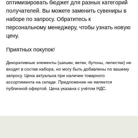
оптимизировать бюджет для разных категорий
получателей. Вы можете заменить сувениры в
наборе по запросу. Обратитесь к
персональному менеджеру, чтобы узнать новую
цену.
Приятных покупок!
Декоративные элементы (шишки, ветки, бутоны, лепестки) не
входят в состав набора, но могу быть добавлены по вашему
запросу. Цена актуальна при наличии товарного
ассортимента на складе. Предложение не является
публичной офертой. Цена указана с учётом НДС.