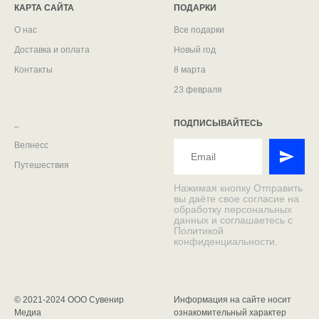
КАРТА САЙТА
ПОДАРКИ
О нас
Все подарки
Доставка и оплата
Новый год
Контакты
8 марта
23 февраля
_
ПОДПИСЫВАЙТЕСЬ
Велнесс
Путешествия
Нажимая кнопку Отправить
вы даёте свое согласие на
обработку персональных
данных и соглашаетесь с
Политикой
конфиденциальности.
© 2021-2024 ООО Сувенир
Информация на сайте носит
Медиа
ознакомительный характер